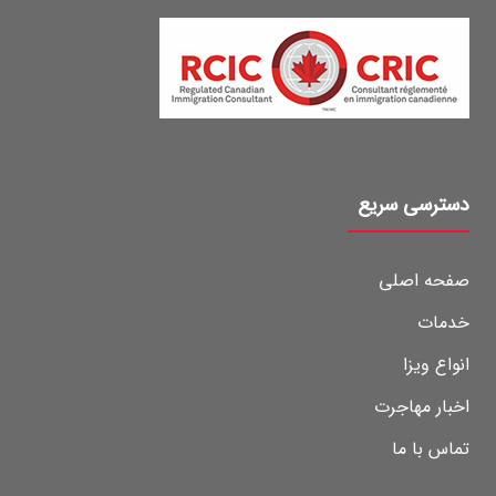
دسترسی سریع
صفحه اصلی
خدمات
انواع ویزا
اخبار مهاجرت
تماس با ما