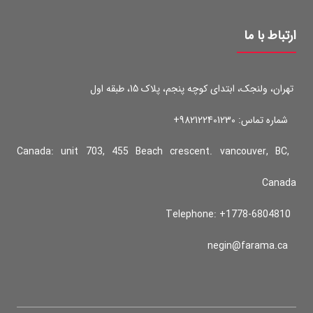
ارتباط با ما
تهران، ولنجک، ابتدای کوچه پنجم، پلاک 15، طبقه اول
شماره تماس:
982122401230+
Canada: unit 703, 455 Beach crescent. vancouver, BC,
Canada
+1778-6804810
Telephone:
negin@farama.ca